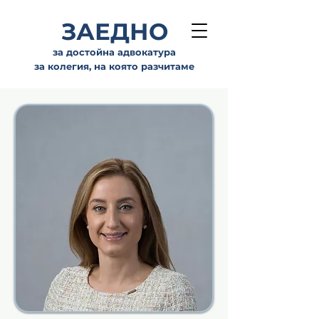
ЗАЕДНО
за достойна адвокатура
за колегия, на която разчитаме